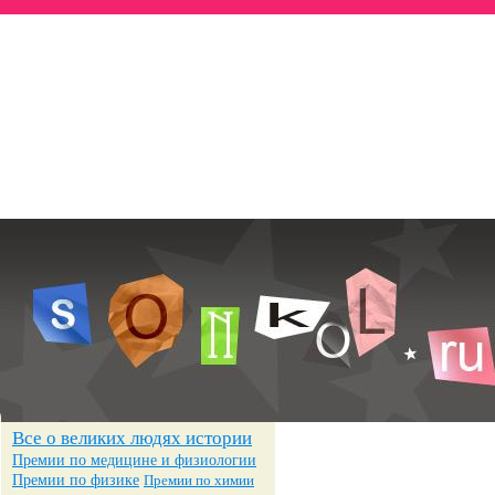
Всё о знаменитостях
— Биографии
— Достижения
— Фотографии
Все о великих людях истории
Премии по медицине и физиологии
Премии по физике
Премии по химии