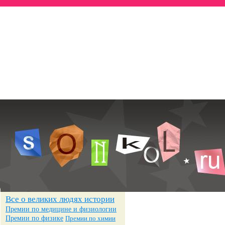
Всё о знаменитостях
— Биографии
— Достижения
— Фотографии
Все о великих людях истории
Премии по медицине и физиологии
Премии по физике
Премии по химии