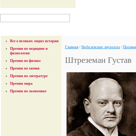
Все о великих людях истории
Главная
/
Нобелевские лауреаты
/
Премии
Премии по медицине и
физиологии
Штреземан Густав
Премии по физике
Премии по химии
Премии по литературе
Премии мира
Премии по экономике