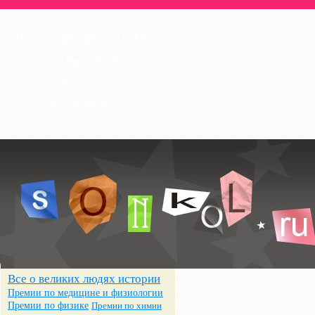
Всё о знаменитостях
— Биографии
— Достижения
— Фотографии
Все о великих людях истории
Премии по медицине и физиологии
Премии по физике
Премии по химии