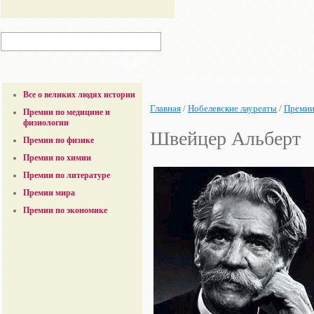
Все о великих людях истории
Главная
/
Нобелевские лауреаты
/
Премии
Премии по медицине и
физиологии
Швейцер Альберт
Премии по физике
Премии по химии
Премии по литературе
Премии мира
Премии по экономике