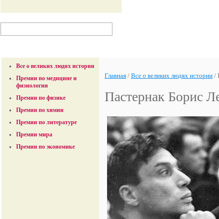
Все о великих людях истории
Главная
/
Все о великих людях истории
/
Премии по медицине и
физиологии
Пастернак Борис Л
Премии по физике
Премии по химии
Премии по литературе
Премии мира
Премии по экономике