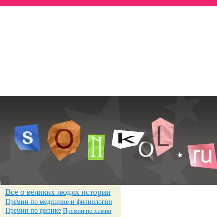
Всё о знаменитостях
— Биографии
— Достижения
— Фотографии
Все о великих людях истории
Премии по медицине и физиологии
Премии по физике
Премии по химии