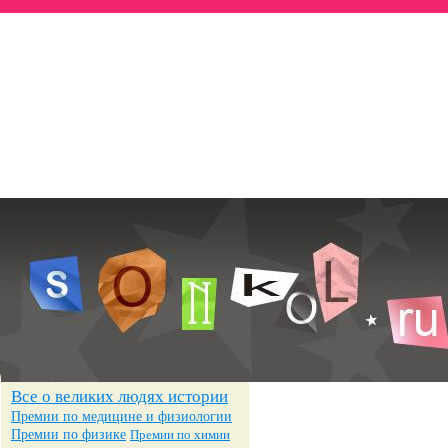
Всё о знаменитостях
— Биографии
— Достижения
— Фотографии
Все о великих людях истории
Премии по медицине и физиологии
Премии по физике
Премии по химии