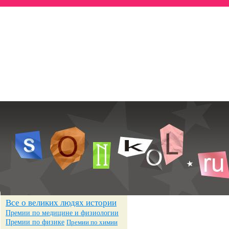
Всё о знаменитостях
— Биографии
— Достижения
— Фотографии
Все о великих людях истории
Премии по медицине и физиологии
Премии по физике
Премии по химии