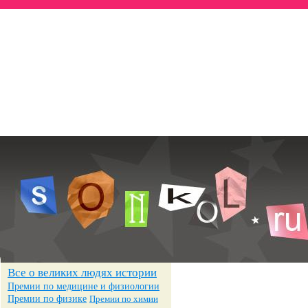
Всё о знаменитостях
— Биографии
— Достижения
— Фотографии
Все о великих людях истории
Премии по медицине и физиологии
Премии по физике
Премии по химии