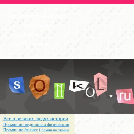
Всё о знаменитостях
— Биографии
— Достижения
— Фотографии
Все о великих людях истории
Премии по медицине и физиологии
Премии по физике
Премии по химии