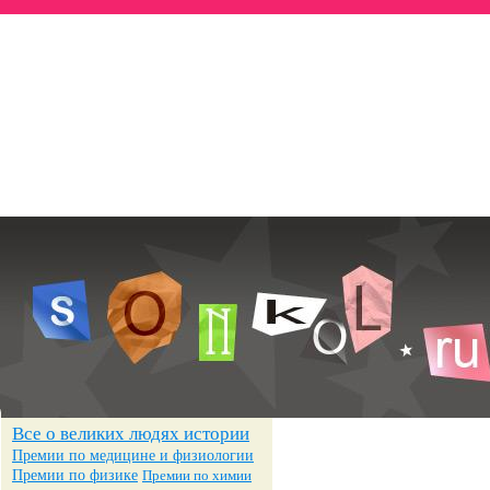
Всё о знаменитостях
— Биографии
— Достижения
— Фотографии
Все о великих людях истории
Премии по медицине и физиологии
Премии по физике
Премии по химии